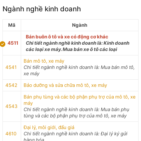
Ngành nghề kinh doanh
Mã
Ngành
Bán buôn ô tô và xe có động cơ khác
4511
Chi tiết ngành nghề kinh doanh là: Kinh doanh
các loại xe máy. Mua bán xe ô tô các loại
Bán mô tô, xe máy
4541
Chi tiết ngành nghề kinh doanh là: Mua bán mô tô,
xe máy
4542
Bảo dưỡng và sửa chữa mô tô, xe máy
Bán phụ tùng và các bộ phận phụ trợ của mô tô, xe
máy
4543
Chi tiết ngành nghề kinh doanh là: Mua bán phụ
tùng và các bộ phận phụ trợ của mô tô, xe máy
Đại lý, môi giới, đấu giá
4610
Chi tiết ngành nghề kinh doanh là: Đại lý ký gửi
hàng hóa