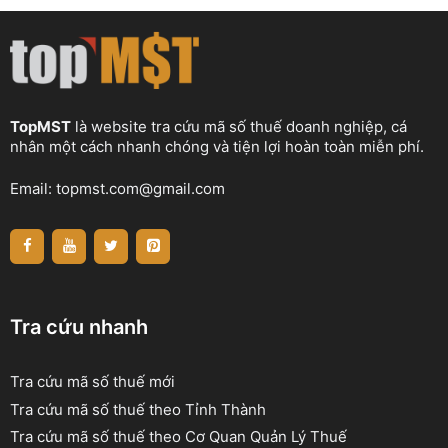
TopMST
là website tra cứu mã số thuế doanh nghiệp, cá
nhân một cách nhanh chóng và tiện lợi hoàn toàn miễn phí.
Email:
topmst.com@gmail.com
Tra cứu nhanh
Tra cứu mã số thuế mới
Tra cứu mã số thuế theo Tỉnh Thành
Tra cứu mã số thuế theo Cơ Quan Quản Lý Thuế