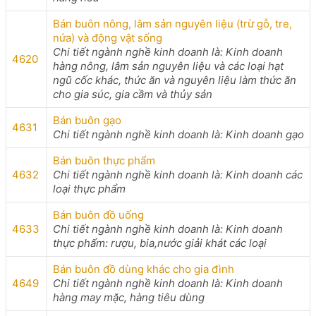
Bán buôn nông, lâm sản nguyên liệu (trừ gỗ, tre,
nứa) và động vật sống
Chi tiết ngành nghề kinh doanh là: Kinh doanh
4620
hàng nông, lâm sản nguyên liệu và các loại hạt
ngũ cốc khác, thức ăn và nguyên liệu làm thức ăn
cho gia súc, gia cầm và thủy sản
Bán buôn gạo
4631
Chi tiết ngành nghề kinh doanh là: Kinh doanh gạo
Bán buôn thực phẩm
4632
Chi tiết ngành nghề kinh doanh là: Kinh doanh các
loại thực phẩm
Bán buôn đồ uống
4633
Chi tiết ngành nghề kinh doanh là: Kinh doanh
thực phẩm: rượu, bia,nước giải khát các loại
Bán buôn đồ dùng khác cho gia đình
4649
Chi tiết ngành nghề kinh doanh là: Kinh doanh
hàng may mặc, hàng tiêu dùng