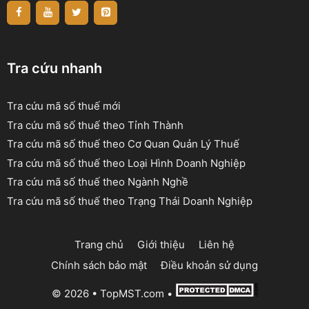
Tra cứu nhanh
Tra cứu mã số thuế mới
Tra cứu mã số thuế theo Tỉnh Thành
Tra cứu mã số thuế theo Cơ Quan Quản Lý Thuế
Tra cứu mã số thuế theo Loại Hình Doanh Nghiệp
Tra cứu mã số thuế theo Ngành Nghề
Tra cứu mã số thuế theo Trạng Thái Doanh Nghiệp
Trang chủ
Giới thiệu
Liên hệ
Chính sách bảo mật
Điều khoản sử dụng
© 2026 •
TopMST.com
•