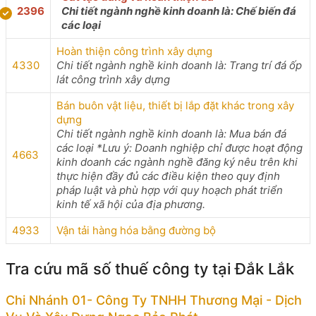
2396
Chi tiết ngành nghề kinh doanh là: Chế biến đá
các loại
Hoàn thiện công trình xây dựng
4330
Chi tiết ngành nghề kinh doanh là: Trang trí đá ốp
lát công trình xây dựng
Bán buôn vật liệu, thiết bị lắp đặt khác trong xây
dựng
Chi tiết ngành nghề kinh doanh là: Mua bán đá
các loại *Lưu ý: Doanh nghiệp chỉ được hoạt động
4663
kinh doanh các ngành nghề đăng ký nêu trên khi
thực hiện đầy đủ các điều kiện theo quy định
pháp luật và phù hợp với quy hoạch phát triển
kinh tế xã hội của địa phương.
4933
Vận tải hàng hóa bằng đường bộ
Tra cứu mã số thuế công ty tại Đắk Lắk
Chi Nhánh 01- Công Ty TNHH Thương Mại - Dịch