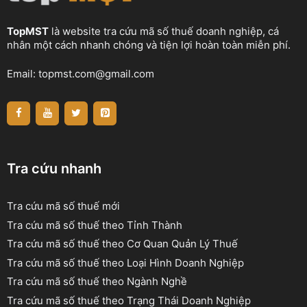
TopMST
là website tra cứu mã số thuế doanh nghiệp, cá
nhân một cách nhanh chóng và tiện lợi hoàn toàn miễn phí.
Email:
topmst.com@gmail.com
Tra cứu nhanh
Tra cứu mã số thuế mới
Tra cứu mã số thuế theo Tỉnh Thành
Tra cứu mã số thuế theo Cơ Quan Quản Lý Thuế
Tra cứu mã số thuế theo Loại Hình Doanh Nghiệp
Tra cứu mã số thuế theo Ngành Nghề
Tra cứu mã số thuế theo Trạng Thái Doanh Nghiệp