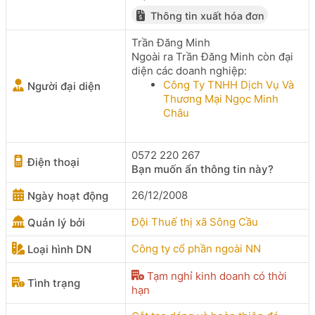
Thông tin xuất hóa đơn
Trần Đăng Minh
Ngoài ra Trần Đăng Minh còn đại
diện các doanh nghiệp:
Công Ty TNHH Dịch Vụ Và
Người đại diện
Thương Mại Ngọc Minh
Châu
0572 220 267
Điện thoại
Bạn muốn ẩn thông tin này?
26/12/2008
Ngày hoạt động
Đội Thuế thị xã Sông Cầu
Quản lý bởi
Công ty cổ phần ngoài NN
Loại hình DN
Tạm nghỉ kinh doanh có thời
Tình trạng
hạn