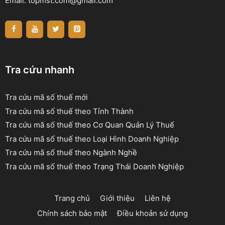
Email:
topmst.com@gmail.com
Tra cứu nhanh
Tra cứu mã số thuế mới
Tra cứu mã số thuế theo Tỉnh Thành
Tra cứu mã số thuế theo Cơ Quan Quản Lý Thuế
Tra cứu mã số thuế theo Loại Hình Doanh Nghiệp
Tra cứu mã số thuế theo Ngành Nghề
Tra cứu mã số thuế theo Trạng Thái Doanh Nghiệp
Trang chủ
Giới thiệu
Liên hệ
Chính sách bảo mật
Điều khoản sử dụng