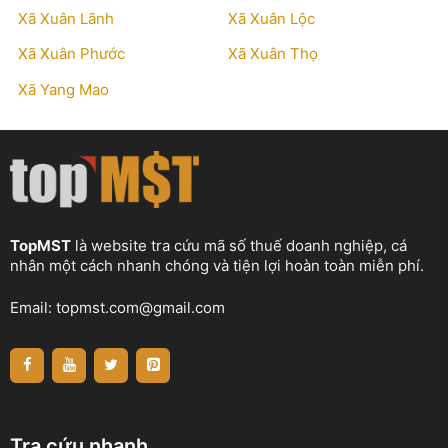
Xã Xuân Lãnh
Xã Xuân Lộc
Xã Xuân Phước
Xã Xuân Thọ
Xã Yang Mao
TopMST
là website tra cứu mã số thuế doanh nghiệp, cá
nhân một cách nhanh chóng và tiện lợi hoàn toàn miễn phí.
Email:
topmst.com@gmail.com
Tra cứu nhanh