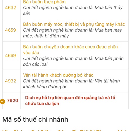
Bán buôn thực phẩm
4632
Chi tiết ngành nghề kinh doanh là: Mua bán thủy
sản
Bán buôn máy móc, thiết bị và phụ tùng máy khác
4659
Chi tiết ngành nghề kinh doanh là: Mua bán máy
móc, thiết bị điện máy
Bán buôn chuyên doanh khác chưa được phân
vào đâu
4669
Chi tiết ngành nghề kinh doanh là: Mua bán phân
bón các loại
Vận tải hành khách đường bộ khác
4932
Chi tiết ngành nghề kinh doanh là: Vận tải hành
khách bằng đường bộ
Dịch vụ hỗ trợ liên quan đến quảng bá và tổ
7920
chức tua du lịch
Mã số thuế chi nhánh