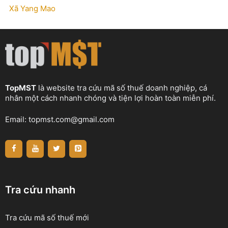
Xã Yang Mao
TopMST
là website tra cứu mã số thuế doanh nghiệp, cá
nhân một cách nhanh chóng và tiện lợi hoàn toàn miễn phí.
Email:
topmst.com@gmail.com
Tra cứu nhanh
Tra cứu mã số thuế mới