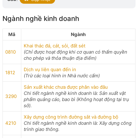
Ngành nghề kinh doanh
Mã
Ngành
Khai thác đá, cát, sỏi, đất sét
0810
(Chỉ được hoạt động khi cơ quan có thẩm quyền
cho phép và thỏa thuận địa điểm)
Dịch vụ liên quan đến in
1812
(Trừ các loại hình in Nhà nước cấm)
Sản xuất khác chưa được phân vào đâu
Chi tiết ngành nghề kinh doanh là: Sản xuất vật
3290
phẩm quảng cáo, bao bì (Không hoạt động tại trụ
sở).
Xây dựng công trình đường sắt và đường bộ
4210
Chi tiết ngành nghề kinh doanh là: Xây dựng công
trình giao thông.