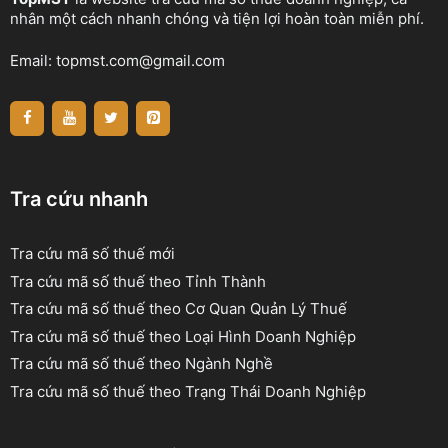
nhân một cách nhanh chóng và tiện lợi hoàn toàn miễn phí.
Email:
topmst.com@gmail.com
Tra cứu nhanh
Tra cứu mã số thuế mới
Tra cứu mã số thuế theo Tỉnh Thành
Tra cứu mã số thuế theo Cơ Quan Quản Lý Thuế
Tra cứu mã số thuế theo Loại Hình Doanh Nghiệp
Tra cứu mã số thuế theo Ngành Nghề
Tra cứu mã số thuế theo Trạng Thái Doanh Nghiệp