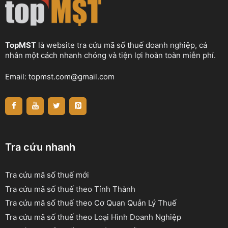
TopMST
là website tra cứu mã số thuế doanh nghiệp, cá
nhân một cách nhanh chóng và tiện lợi hoàn toàn miễn phí.
Email:
topmst.com@gmail.com
Tra cứu nhanh
Tra cứu mã số thuế mới
Tra cứu mã số thuế theo Tỉnh Thành
Tra cứu mã số thuế theo Cơ Quan Quản Lý Thuế
Tra cứu mã số thuế theo Loại Hình Doanh Nghiệp