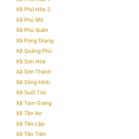
Xã Phú Hòa 2
Xã Phú Mỡ
Xã Phú Xuân
Xã Pơng Drang
Xã Quảng Phú
Xã Sơn Hòa
Xã Sơn Thành
Xã Sông Hinh
Xã Suối Trai
Xã Tam Giang
Xã Tân An
Xã Tân Lập
Xã Tân Tiến