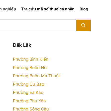
h nghiệp
Tra cứu mã số thuế cá nhân
Blog
Đắk Lắk
Phường Bình Kiến
Phường Buôn Hồ
Phường Buôn Ma Thuột
Phường Cư Bao
Phường Ea Kao
Phường Phú Yên
Phường Sông Cầu