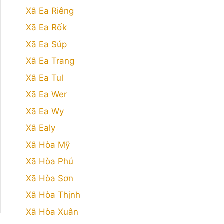
Xã Ea Riêng
Xã Ea Rốk
Xã Ea Súp
Xã Ea Trang
Xã Ea Tul
Xã Ea Wer
Xã Ea Wy
Xã Ealy
Xã Hòa Mỹ
Xã Hòa Phú
Xã Hòa Sơn
Xã Hòa Thịnh
Xã Hòa Xuân