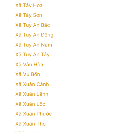
Xã Tây Hòa
Xã Tây Sơn
Xã Tuy An Bắc
Xã Tuy An Đông
Xã Tuy An Nam
Xã Tuy An Tây
Xã Vân Hòa
Xã Vụ Bổn
Xã Xuân Cảnh
Xã Xuân Lãnh
Xã Xuân Lộc
Xã Xuân Phước
Xã Xuân Thọ