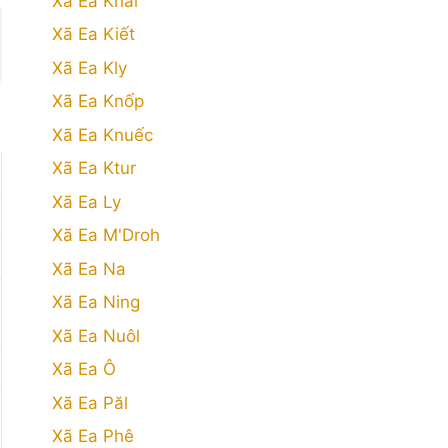
Xã Ea Khăl
Xã Ea Kiết
Xã Ea Kly
Xã Ea Knốp
Xã Ea Knuếc
Xã Ea Ktur
Xã Ea Ly
Xã Ea M'Droh
Xã Ea Na
Xã Ea Ning
Xã Ea Nuôl
Xã Ea Ô
Xã Ea Păl
Xã Ea Phê