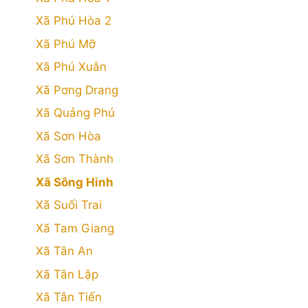
Xã Phú Hòa 2
Xã Phú Mỡ
Xã Phú Xuân
Xã Pơng Drang
Xã Quảng Phú
Xã Sơn Hòa
Xã Sơn Thành
Xã Sông Hinh
Xã Suối Trai
Xã Tam Giang
Xã Tân An
Xã Tân Lập
Xã Tân Tiến