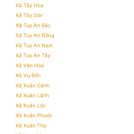
Xã Tây Hòa
Xã Tây Sơn
Xã Tuy An Bắc
Xã Tuy An Đông
Xã Tuy An Nam
Xã Tuy An Tây
Xã Vân Hòa
Xã Vụ Bổn
Xã Xuân Cảnh
Xã Xuân Lãnh
Xã Xuân Lộc
Xã Xuân Phước
Xã Xuân Thọ