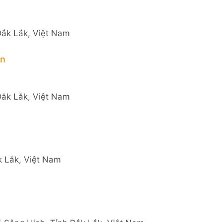
Đắk Lắk, Việt Nam
ên
Đắk Lắk, Việt Nam
k Lắk, Việt Nam