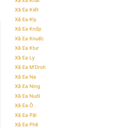
Xã Ea Khăl
Xã Ea Kiết
Xã Ea Kly
Xã Ea Knốp
Xã Ea Knuếc
Xã Ea Ktur
Xã Ea Ly
Xã Ea M'Droh
Xã Ea Na
Xã Ea Ning
Xã Ea Nuôl
Xã Ea Ô
Xã Ea Păl
Xã Ea Phê