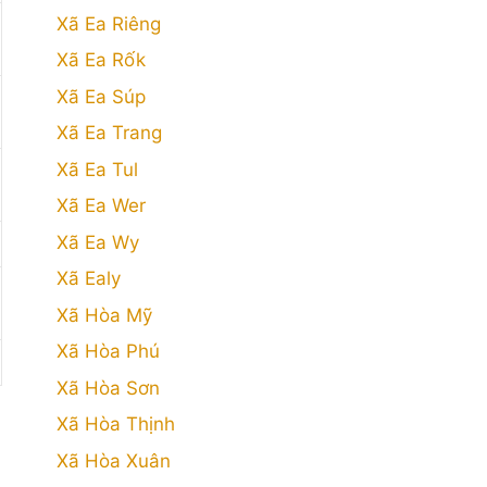
Xã Ea Riêng
Xã Ea Rốk
Xã Ea Súp
Xã Ea Trang
Xã Ea Tul
Xã Ea Wer
Xã Ea Wy
Xã Ealy
Xã Hòa Mỹ
Xã Hòa Phú
Xã Hòa Sơn
Xã Hòa Thịnh
Xã Hòa Xuân