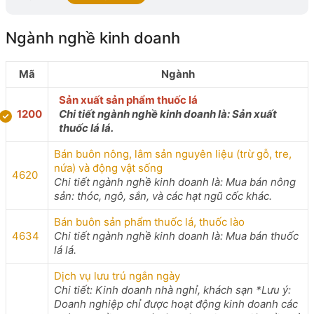
Ngành nghề kinh doanh
Mã
Ngành
Sản xuất sản phẩm thuốc lá
1200
Chi tiết ngành nghề kinh doanh là: Sản xuất
thuốc lá lá.
Bán buôn nông, lâm sản nguyên liệu (trừ gỗ, tre,
nứa) và động vật sống
4620
Chi tiết ngành nghề kinh doanh là: Mua bán nông
sản: thóc, ngô, sắn, và các hạt ngũ cốc khác.
Bán buôn sản phẩm thuốc lá, thuốc lào
4634
Chi tiết ngành nghề kinh doanh là: Mua bán thuốc
lá lá.
Dịch vụ lưu trú ngắn ngày
Chi tiết: Kinh doanh nhà nghỉ, khách sạn *Lưu ý:
Doanh nghiệp chỉ được hoạt động kinh doanh các