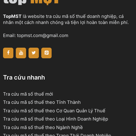
TopMST
là website tra cứu mã số thuế doanh nghiệp, cá
nhân một cách nhanh chóng và tiện lợi hoàn toàn miễn phí.
Email:
topmst.com@gmail.com
Tra cứu nhanh
Tra cứu mã số thuế mới
Tra cứu mã số thuế theo Tỉnh Thành
Tra cứu mã số thuế theo Cơ Quan Quản Lý Thuế
Tra cứu mã số thuế theo Loại Hình Doanh Nghiệp
Tra cứu mã số thuế theo Ngành Nghề
Tra cứu mã số thuế theo Trạng Thái Doanh Nghiệp