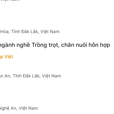
Hòa, Tỉnh Đắk Lắk, Việt Nam
ngành nghề Trồng trọt, chăn nuôi hỗn hợp
i Việt
n An, Tỉnh Đắk Lắk, Việt Nam
 Nghệ An, Việt Nam