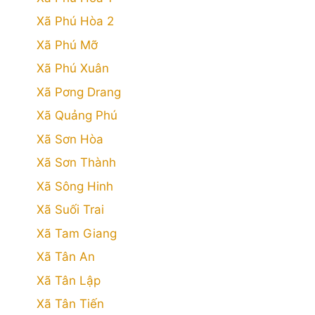
Xã Phú Hòa 2
Xã Phú Mỡ
Xã Phú Xuân
Xã Pơng Drang
Xã Quảng Phú
Xã Sơn Hòa
Xã Sơn Thành
Xã Sông Hinh
Xã Suối Trai
Xã Tam Giang
Xã Tân An
Xã Tân Lập
Xã Tân Tiến