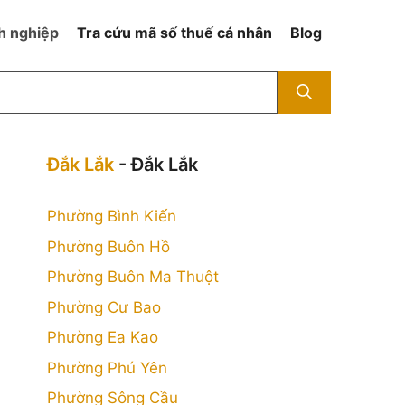
h nghiệp
Tra cứu mã số thuế cá nhân
Blog
Đắk Lắk
- Đắk Lắk
Phường Bình Kiến
Phường Buôn Hồ
Phường Buôn Ma Thuột
Phường Cư Bao
Phường Ea Kao
Phường Phú Yên
Phường Sông Cầu