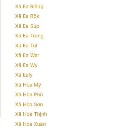
Xã Ea Riêng
Xã Ea Rốk
Xã Ea Súp
Xã Ea Trang
Xã Ea Tul
Xã Ea Wer
Xã Ea Wy
Xã Ealy
Xã Hòa Mỹ
Xã Hòa Phú
Xã Hòa Sơn
Xã Hòa Thịnh
Xã Hòa Xuân