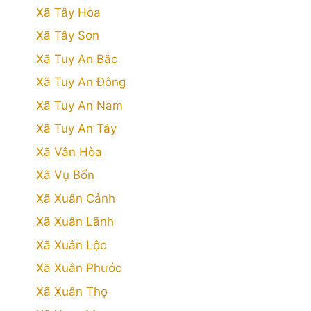
Xã Tây Hòa
Xã Tây Sơn
Xã Tuy An Bắc
Xã Tuy An Đông
Xã Tuy An Nam
Xã Tuy An Tây
Xã Vân Hòa
Xã Vụ Bổn
Xã Xuân Cảnh
Xã Xuân Lãnh
Xã Xuân Lộc
Xã Xuân Phước
Xã Xuân Thọ