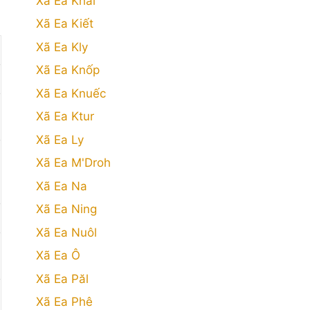
Xã Ea Khăl
Xã Ea Kiết
Xã Ea Kly
Xã Ea Knốp
Xã Ea Knuếc
Xã Ea Ktur
Xã Ea Ly
Xã Ea M'Droh
Xã Ea Na
Xã Ea Ning
Xã Ea Nuôl
Xã Ea Ô
Xã Ea Păl
Xã Ea Phê